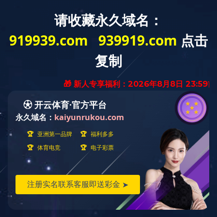
与
“定期检查”
相关的标签
2025-06-12
离心脱水机保养全攻略：延长寿命与提升效率的关
键要点
共
1
页
1
条