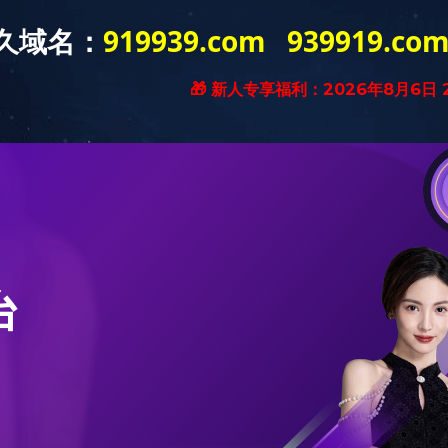
关于我们
新闻动态
产品展示
客户案例
售后
与
“造纸污水处理设备”
相关的标签