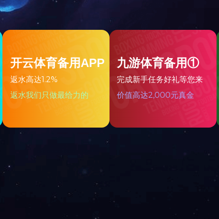
共
1
页
4
条
箱:zjzdhbsb@163.com
地址:浙江省,丽水市,莲都区碧湖镇
P备12032519号-2
浙公网安备 33110202000172号
SiteMap
|
Ta