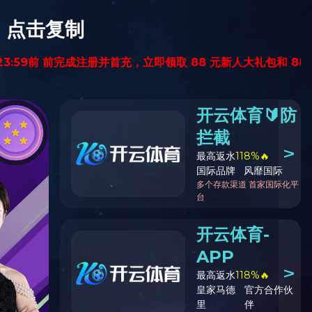
客服电话：0578-2788008
服务
安博（中国）