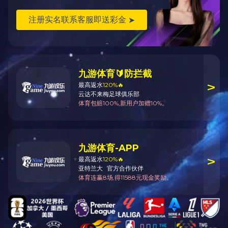
2025-08-27
陶瓷废水处理技术：高效污泥脱水机的关键应用
2025-08-25
煤泥脱水技术升级：高效污泥脱水机的关键作用
2025-08-22
造纸黑液碱回收技术：污泥脱水机的关键作用