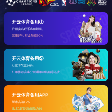
2025-08-18
黑滑石高效分选技术：离心分离机的创新应用
2025-08-15
养殖废水污泥高效处理：离心分离机的创新解决方
案
上一页
1
2
3
4
5
下一页