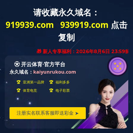
与
“固液分离”
相关的标签
2025-10-10
铅锌矿污水处理中的污泥脱水机运用与实践
2025-09-09
电石渣污泥处理技术与脱水设备实践指南